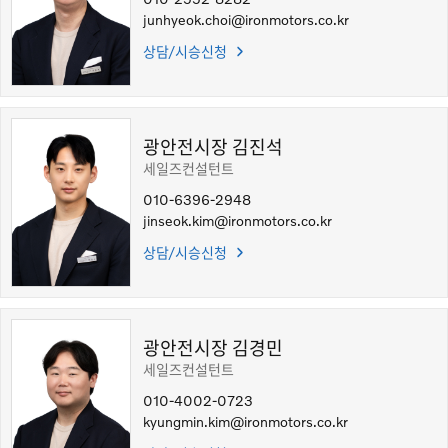
junhyeok.choi@ironmotors.co.kr
상담/시승신청
광안전시장 김진석
세일즈컨설턴트
010-6396-2948
jinseok.kim@ironmotors.co.kr
상담/시승신청
광안전시장 김경민
세일즈컨설턴트
010-4002-0723
kyungmin.kim@ironmotors.co.kr