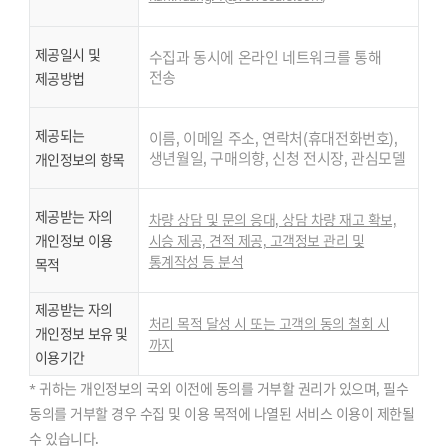
제공일시 및
수집과 동시에 온라인 네트워크를 통해
전송
제공방법
제공되는
이름, 이메일 주소, 연락처(휴대전화번호),
생년월일, 구매의향, 신청 전시장, 관심모델
개인정보의 항목
제공받는 자의
차량 상담 및 문의 응대, 상담 차량 재고 확보,
개인정보 이용
시승 제공, 견적 제공, 고객정보 관리 및
통계작성 등 분석
목적
제공받는 자의
처리 목적 달성 시 또는 고객의 동의 철회 시
개인정보 보유 및
까지
이용기간
* 귀하는 개인정보의 국외 이전에 동의를 거부할 권리가 있으며, 필수
동의를 거부할 경우 수집 및 이용 목적에 나열된 서비스 이용이 제한될
수 있습니다.