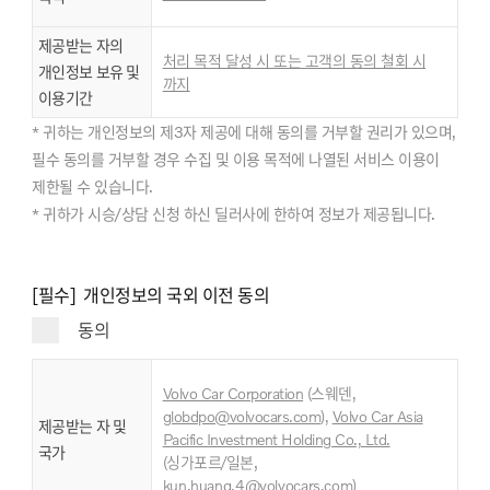
제공받는 자의
처리 목적 달성 시 또는 고객의 동의 철회 시
개인정보 보유 및
까지
이용기간
* 귀하는 개인정보의 제3자 제공에 대해 동의를 거부할 권리가 있으며,
필수 동의를 거부할 경우 수집 및 이용 목적에 나열된 서비스 이용이
제한될 수 있습니다.
* 귀하가 시승/상담 신청 하신 딜러사에 한하여 정보가 제공됩니다.
[필수] 개인정보의 국외 이전 동의
동의
Volvo Car Corporation
(스웨덴,
globdpo@volvocars.com
),
Volvo Car Asia
제공받는 자 및
Pacific Investment Holding Co., Ltd.
국가
,
(싱가포르/일본
kun.huang.4@volvocars.com
)