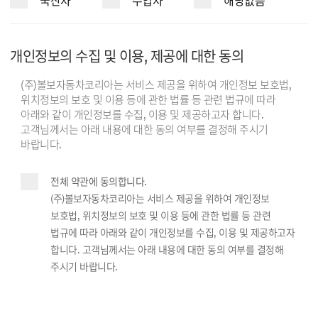
국산차
수입차
해당없음
개인정보의 수집 및 이용, 제공에 대한 동의
(주)볼보자동차코리아는 서비스 제공을 위하여 개인정보 보호법,
위치정보의 보호 및 이용 등에 관한 법률 등 관련 법규에 따라
아래와 같이 개인정보를 수집, 이용 및 제공하고자 합니다.
고객님께서는 아래 내용에 대한 동의 여부를 결정해 주시기
바랍니다.
전체 약관에 동의합니다.
(주)볼보자동차코리아는 서비스 제공을 위하여 개인정보
보호법, 위치정보의 보호 및 이용 등에 관한 법률 등 관련
법규에 따라 아래와 같이 개인정보를 수집, 이용 및 제공하고자
합니다. 고객님께서는 아래 내용에 대한 동의 여부를 결정해
주시기 바랍니다.