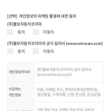
[선택] 개인정보의 마케팅 활용에 대한 동의
(주)볼보자동차코리아
동의
미동의
(주)볼보자동차코리아의 공식 딜러사 (www.volvocars.co.kr)
동의
미동의
(주)볼보자동차코리아의 공식 딜러사
개인정보처리자
(www.volvocars.co.kr)
수집하는
이름, 이메일 주소, 연락처(휴대전화번호),
생년월일, 구매의향, 신청 전시장, 관심모델
개인정보
신차 정보 안내, 이벤트 정보 안내, 브로셔