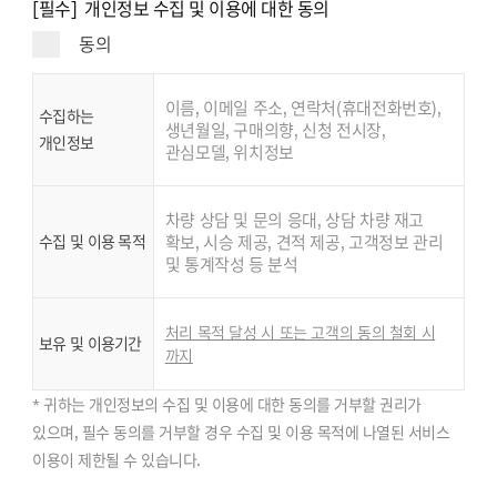
[필수] 개인정보 수집 및 이용에 대한 동의
동의
이름, 이메일 주소, 연락처(휴대전화번호),
수집하는
생년월일, 구매의향, 신청 전시장,
개인정보
관심모델, 위치정보
차량 상담 및 문의 응대, 상담 차량 재고
수집 및 이용 목적
확보, 시승 제공, 견적 제공, 고객정보 관리
및 통계작성 등 분석
처리 목적 달성 시 또는 고객의 동의 철회 시
보유 및 이용기간
까지
* 귀하는 개인정보의 수집 및 이용에 대한 동의를 거부할 권리가
있으며, 필수 동의를 거부할 경우 수집 및 이용 목적에 나열된 서비스
이용이 제한될 수 있습니다.