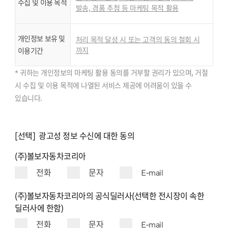
수집 및 이용 목적
발송, 경품 추첨 등 마케팅 목적 활용
개인정보 보유 및
처리 목적 달성 시 또는 고객의 동의 철회 시
까지
이용기간
* 귀하는 개인정보의 마케팅 활용 동의를 거부할 권리가 있으며, 거절
시 수집 및 이용 목적에 나열된 서비스 제공에 어려움이 있을 수
있습니다.
[선택] 광고성 정보 수신에 대한 동의
(주)볼보자동차코리아
전화
문자
E-mail
(주)볼보자동차코리아의 공식딜러사(선택한 전시장이 속한
딜러사에 한함)
전화
문자
E-mail