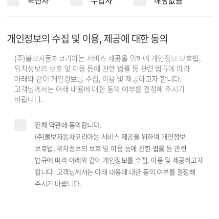
국산차
수입차
해당없음
개인정보의 수집 및 이용, 제공에 대한 동의
(주)볼보자동차코리아는 서비스 제공을 위하여 개인정보 보호법,
위치정보의 보호 및 이용 등에 관한 법률 등 관련 법규에 따라
아래와 같이 개인정보를 수집, 이용 및 제공하고자 합니다.
고객님께서는 아래 내용에 대한 동의 여부를 결정해 주시기
바랍니다.
전체 약관에 동의합니다.
(주)볼보자동차코리아는 서비스 제공을 위하여 개인정보
보호법, 위치정보의 보호 및 이용 등에 관한 법률 등 관련
법규에 따라 아래와 같이 개인정보를 수집, 이용 및 제공하고자
합니다. 고객님께서는 아래 내용에 대한 동의 여부를 결정해
주시기 바랍니다.