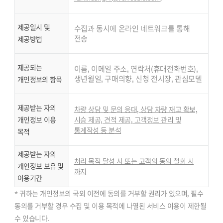
제공일시 및
수집과 동시에 온라인 네트워크를 통해
전송
제공방법
제공되는
이름, 이메일 주소, 연락처(휴대전화번호),
생년월일, 구매의향, 신청 전시장, 관심모델
개인정보의 항목
제공받는 자의
차량 상담 및 문의 응대, 상담 차량 재고 확보,
개인정보 이용
시승 제공, 견적 제공, 고객정보 관리 및
통계작성 등 분석
목적
제공받는 자의
처리 목적 달성 시 또는 고객의 동의 철회 시
개인정보 보유 및
까지
이용기간
* 귀하는 개인정보의 국외 이전에 동의를 거부할 권리가 있으며, 필수
동의를 거부할 경우 수집 및 이용 목적에 나열된 서비스 이용이 제한될
수 있습니다.