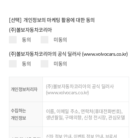
[선택] 개인정보의 마케팅 활용에 대한 동의
(주)볼보자동차코리아
동의
미동의
(주)볼보자동차코리아의 공식 딜러사 (www.volvocars.co.kr)
동의
미동의
(주)볼보자동차코리아의 공식 딜러사
개인정보처리자
(www.volvocars.co.kr)
수집하는
이름, 이메일 주소, 연락처(휴대전화번호),
생년월일, 구매의향, 신청 전시장, 관심모델
개인정보
신차 정보 안내, 이벤트 정보 안내, 브로셔