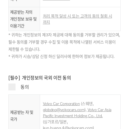
제공받는 자의
처리 목적 달성 시 또는 고객의 동의 철회 시
개인정보 보유 및
까지
이용기간
* 귀하는 개인정보의 제3자 제공에 대해 동의를 거부할 권리가 있으며,
필수 동의를 거부할 경우 수집 및 이용 목적에 나열된 서비스 이용이
제한될 수 있습니다.
* 귀하가 시승/상담 신청 하신 딜러사에 한하여 정보가 제공됩니다.
[필수] 개인정보의 국외 이전 동의
동의
Volvo Car Corporation
(스웨덴,
globdpo@volvocars.com
),
Volvo Car Asia
제공받는 자 및
Pacific Investment Holding Co., Ltd.
국가
,
(싱가포르/일본
kun.huang.4@volvocars.com
)