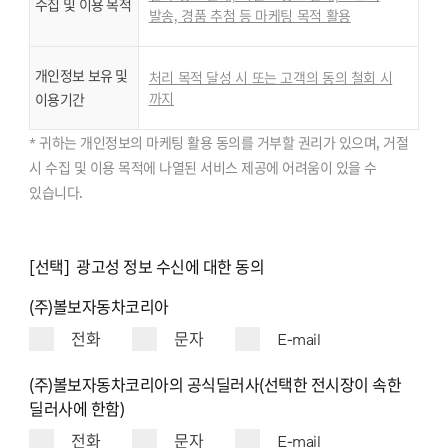
수집 및 이용 목적
발송, 경품 추첨 등 마케팅 목적 활용
개인정보 보유 및
처리 목적 달성 시 또는 고객의 동의 철회 시
까지
이용기간
* 귀하는 개인정보의 마케팅 활용 동의를 거부할 권리가 있으며, 거절
시 수집 및 이용 목적에 나열된 서비스 제공에 어려움이 있을 수
있습니다.
[선택] 광고성 정보 수신에 대한 동의
(주)볼보자동차코리아
전화
문자
E-mail
(주)볼보자동차코리아의 공식딜러사(선택한 전시장이 속한
딜러사에 한함)
전화
문자
E-mail