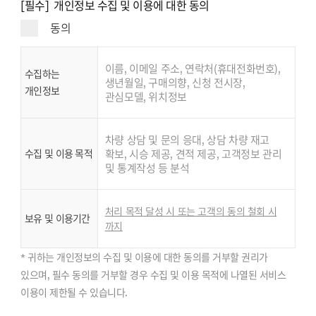
[필수] 개인정보 수집 및 이용에 대한 동의
동의
이름, 이메일 주소, 연락처(휴대전화번호),
수집하는
생년월일, 구매의향, 신청 전시장,
개인정보
관심모델, 위치정보
차량 상담 및 문의 응대, 상담 차량 재고
수집 및 이용 목적
확보, 시승 제공, 견적 제공, 고객정보 관리
및 통계작성 등 분석
처리 목적 달성 시 또는 고객의 동의 철회 시
보유 및 이용기간
까지
* 귀하는 개인정보의 수집 및 이용에 대한 동의를 거부할 권리가
있으며, 필수 동의를 거부할 경우 수집 및 이용 목적에 나열된 서비스
이용이 제한될 수 있습니다.